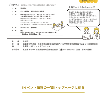
イベント情報の一覧
トップページに戻る