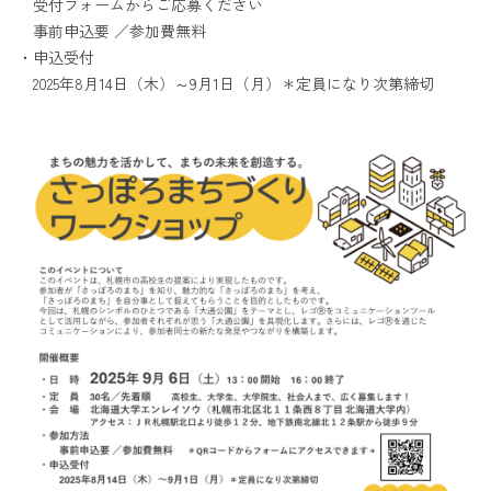
受付フォームからご応募ください
事前申込要 ／参加費無料
・申込受付
2025年8月14日（木）～9月1日（月）＊定員になり次第締切