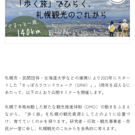
札幌市・民間団体・北海道大学などの連携により2023年にスター
トした「さっぽろラウンドウォーク（SRW）」。3周年を迎えるに
あたって、以下のとおり公開セミナーを開催します。
札幌で本格始動した新たな観光推進体制（DMO）の動きをふまえ
ながら、「歩く旅」を札幌の観光資源としてどのように位置づ
け、育てていくのかを探ります。研究者・行政・観光事業者・市
民が一堂に会し、札幌観光のこれからを多角的に考えます。